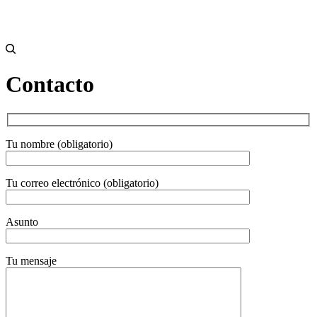
Contacto
Tu nombre (obligatorio)
Tu correo electrónico (obligatorio)
Asunto
Tu mensaje