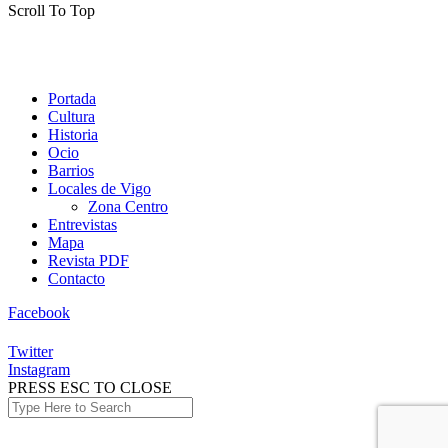
Scroll To Top
Portada
Cultura
Historia
Ocio
Barrios
Locales de Vigo
Zona Centro
Entrevistas
Mapa
Revista PDF
Contacto
Facebook
Twitter
Instagram
PRESS ESC TO CLOSE