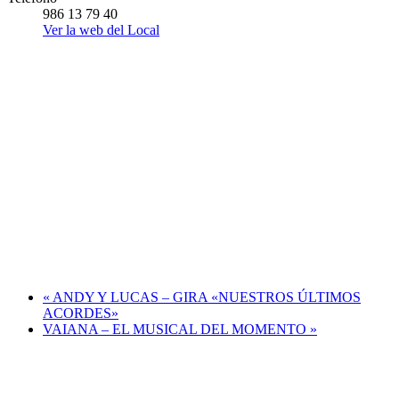
986 13 79 40
Ver la web del Local
«
ANDY Y LUCAS – GIRA «NUESTROS ÚLTIMOS
ACORDES»
VAIANA – EL MUSICAL DEL MOMENTO
»