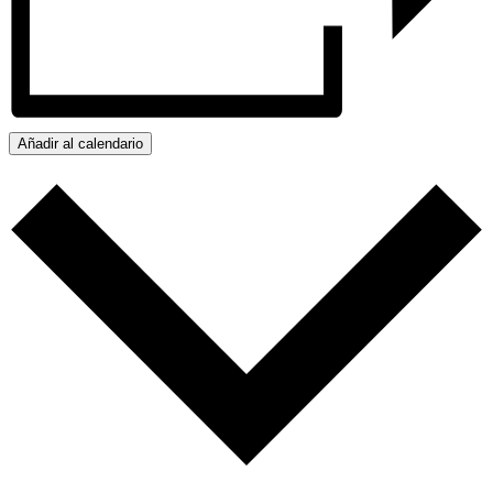
Añadir al calendario