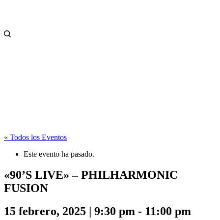
« Todos los Eventos
Este evento ha pasado.
«90’S LIVE» – PHILHARMONIC
FUSION
15 febrero, 2025 | 9:30 pm
-
11:00 pm