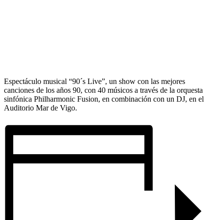
Espectáculo musical “90´s Live”, un show con las mejores
canciones de los años 90, con 40 músicos a través de la orquesta
sinfónica Philharmonic Fusion, en combinación con un DJ, en el
Auditorio Mar de Vigo.