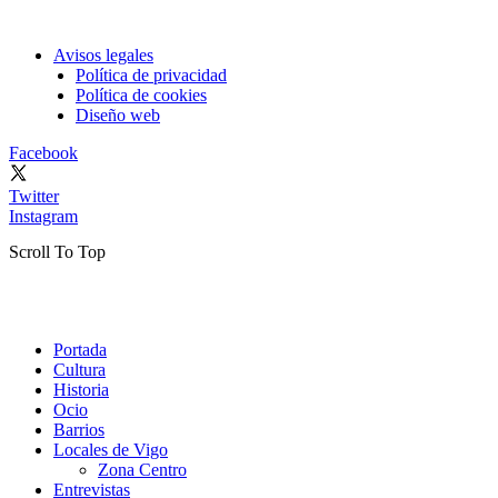
Avisos legales
Política de privacidad
Política de cookies
Diseño web
Facebook
Twitter
Instagram
Scroll To Top
Portada
Cultura
Historia
Ocio
Barrios
Locales de Vigo
Zona Centro
Entrevistas