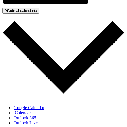
Añadir al calendario
Google Calendar
iCalendar
Outlook 365
Outlook Live