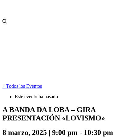
« Todos los Eventos
Este evento ha pasado.
A BANDA DA LOBA – GIRA
PRESENTACIÓN «LOVISMO»
8 marzo, 2025 | 9:00 pm
-
10:30 pm