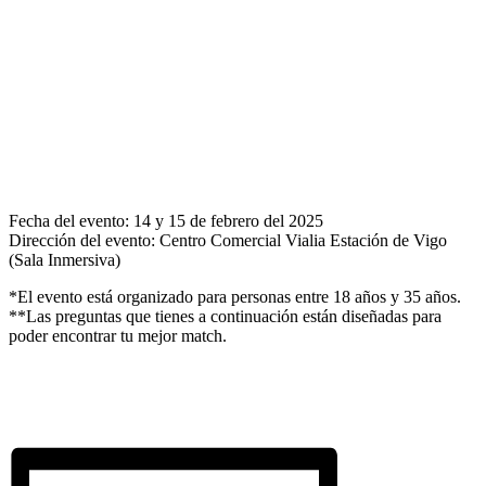
Fecha del evento: 14 y 15 de febrero del 2025
Dirección del evento: Centro Comercial Vialia Estación de Vigo
(Sala Inmersiva)
*El evento está organizado para personas entre 18 años y 35 años.
**Las preguntas que tienes a continuación están diseñadas para
poder encontrar tu mejor match.