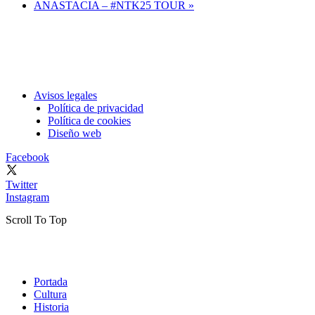
ANASTACIA – #NTK25 TOUR
»
Avisos legales
Política de privacidad
Política de cookies
Diseño web
Facebook
Twitter
Instagram
Scroll To Top
Portada
Cultura
Historia