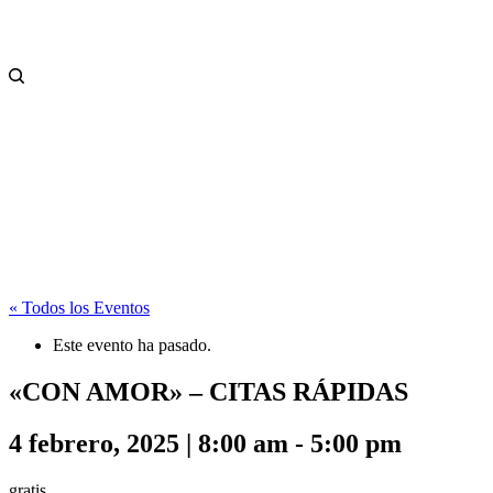
« Todos los Eventos
Este evento ha pasado.
«CON AMOR» – CITAS RÁPIDAS
4 febrero, 2025 | 8:00 am
-
5:00 pm
gratis