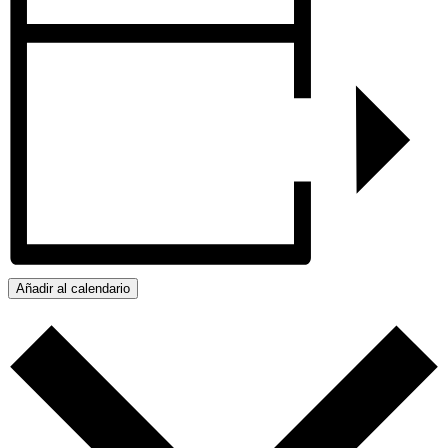
Añadir al calendario