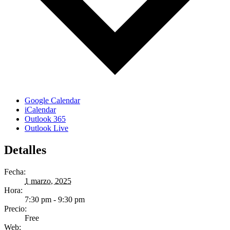
Google Calendar
iCalendar
Outlook 365
Outlook Live
Detalles
Fecha:
1 marzo, 2025
Hora:
7:30 pm - 9:30 pm
Precio:
Free
Web: