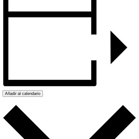
Añadir al calendario