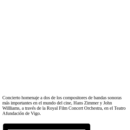
Concierto homenaje a dos de los compositores de bandas sonoras
más importantes en el mundo del cine, Hans Zimmer y John
Willliams, a través de la Royal Film Concert Orchestra, en el Teatro
Afundación de Vigo.