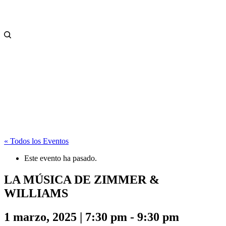
« Todos los Eventos
Este evento ha pasado.
LA MÚSICA DE ZIMMER &
WILLIAMS
1 marzo, 2025 | 7:30 pm
-
9:30 pm