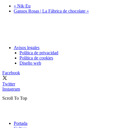
«
Nik·Eu
Gansos Rosas | La Fábrica de chocolate
»
Avisos legales
Política de privacidad
Política de cookies
Diseño web
Facebook
Twitter
Instagram
Scroll To Top
Portada