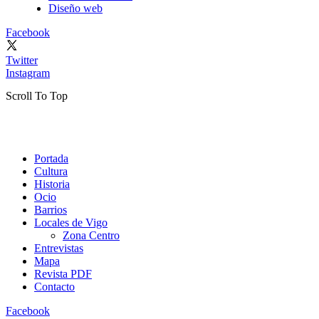
Diseño web
Facebook
Twitter
Instagram
Scroll To Top
Portada
Cultura
Historia
Ocio
Barrios
Locales de Vigo
Zona Centro
Entrevistas
Mapa
Revista PDF
Contacto
Facebook