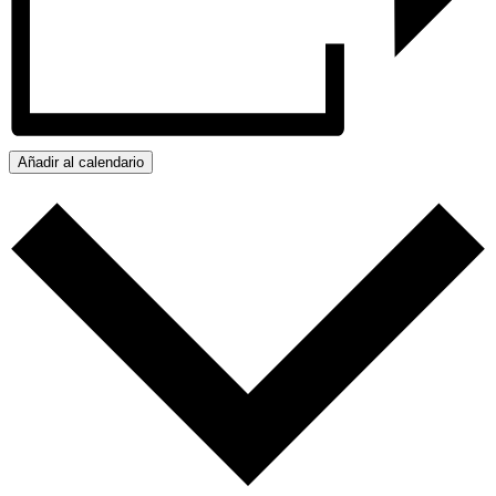
Añadir al calendario