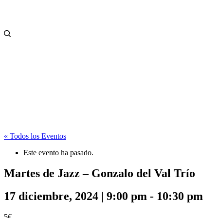
« Todos los Eventos
Este evento ha pasado.
Martes de Jazz – Gonzalo del Val Trío
17 diciembre, 2024 | 9:00 pm
-
10:30 pm
5€