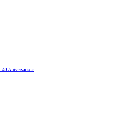
– 40 Aniversario
»