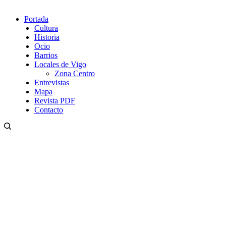
Portada
Cultura
Historia
Ocio
Barrios
Locales de Vigo
Zona Centro
Entrevistas
Mapa
Revista PDF
Contacto