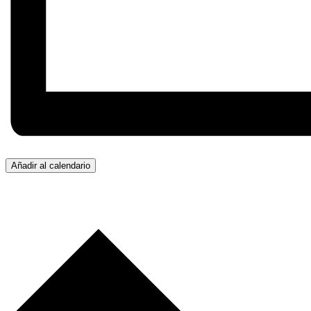
Añadir al calendario