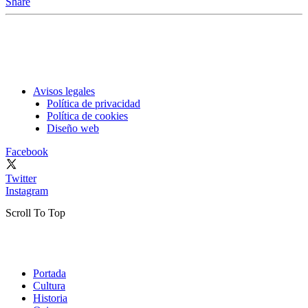
Share
Avisos legales
Política de privacidad
Política de cookies
Diseño web
Facebook
Twitter
Instagram
Scroll To Top
Portada
Cultura
Historia