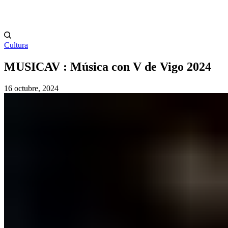
Cultura
MUSICAV : Música con V de Vigo 2024
16 octubre, 2024