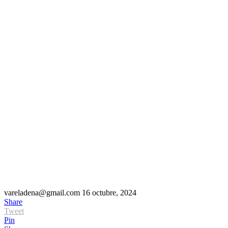
vareladena@gmail.com
16 octubre, 2024
Share
Tweet
Pin