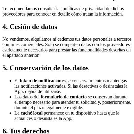
Te recomendamos consultar las políticas de privacidad de dichos
proveedores para conocer en detalle cómo tratan la información.
4. Cesión de datos
No vendemos, alquilamos ni cedemos tus datos personales a terceros
con fines comerciales. Solo se comparten datos con los proveedores
estrictamente necesarios para prestar las funcionalidades descritas en
el apartado anterior.
5. Conservación de los datos
El
token de notificaciones
se conserva mientras mantengas
las notificaciones activadas. Si las desactivas o desinstalas la
App, dejará de utilizarse.
Los datos del
formulario de contacto
se conservan durante
el tiempo necesario para atender tu solicitud y, posteriormente,
durante el plazo legalmente exigible.
La
caché local
permanece en tu dispositivo hasta que la
actualices o desinstales la App.
6. Tus derechos