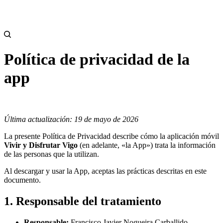
Política de privacidad de la
app
Última actualización: 19 de mayo de 2026
La presente Política de Privacidad describe cómo la aplicación móvil
Vivir y Disfrutar Vigo
(en adelante, «la App») trata la información
de las personas que la utilizan.
Al descargar y usar la App, aceptas las prácticas descritas en este
documento.
1. Responsable del tratamiento
Responsable:
Francisco Javier Nogueira Carballido