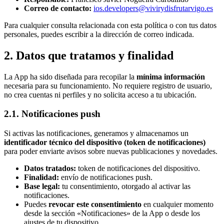
Correo de contacto:
ios.developers@vivirydisfrutarvigo.es
Para cualquier consulta relacionada con esta política o con tus datos
personales, puedes escribir a la dirección de correo indicada.
2. Datos que tratamos y finalidad
La App ha sido diseñada para recopilar la
mínima información
necesaria para su funcionamiento. No requiere registro de usuario,
no crea cuentas ni perfiles y no solicita acceso a tu ubicación.
2.1. Notificaciones push
Si activas las notificaciones, generamos y almacenamos un
identificador técnico del dispositivo (token de notificaciones)
para poder enviarte avisos sobre nuevas publicaciones y novedades.
Datos tratados:
token de notificaciones del dispositivo.
Finalidad:
envío de notificaciones push.
Base legal:
tu consentimiento, otorgado al activar las
notificaciones.
Puedes
revocar este consentimiento
en cualquier momento
desde la sección «Notificaciones» de la App o desde los
ajustes de tu dispositivo.