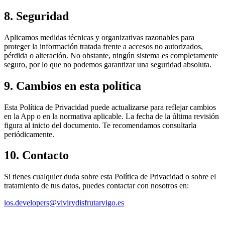
8. Seguridad
Aplicamos medidas técnicas y organizativas razonables para
proteger la información tratada frente a accesos no autorizados,
pérdida o alteración. No obstante, ningún sistema es completamente
seguro, por lo que no podemos garantizar una seguridad absoluta.
9. Cambios en esta política
Esta Política de Privacidad puede actualizarse para reflejar cambios
en la App o en la normativa aplicable. La fecha de la última revisión
figura al inicio del documento. Te recomendamos consultarla
periódicamente.
10. Contacto
Si tienes cualquier duda sobre esta Política de Privacidad o sobre el
tratamiento de tus datos, puedes contactar con nosotros en:
ios.developers@vivirydisfrutarvigo.es