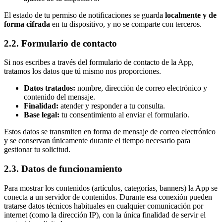
El estado de tu permiso de notificaciones se guarda
localmente y de
forma cifrada
en tu dispositivo, y no se comparte con terceros.
2.2. Formulario de contacto
Si nos escribes a través del formulario de contacto de la App,
tratamos los datos que tú mismo nos proporciones.
Datos tratados:
nombre, dirección de correo electrónico y
contenido del mensaje.
Finalidad:
atender y responder a tu consulta.
Base legal:
tu consentimiento al enviar el formulario.
Estos datos se transmiten en forma de mensaje de correo electrónico
y se conservan únicamente durante el tiempo necesario para
gestionar tu solicitud.
2.3. Datos de funcionamiento
Para mostrar los contenidos (artículos, categorías, banners) la App se
conecta a un servidor de contenidos. Durante esa conexión pueden
tratarse datos técnicos habituales en cualquier comunicación por
internet (como la dirección IP), con la única finalidad de servir el