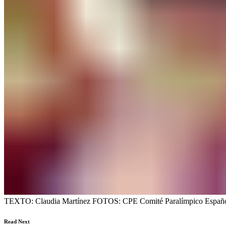
TEXTO: Claudia Martínez FOTOS: CPE Comité Paralímpico Españ
Read Next