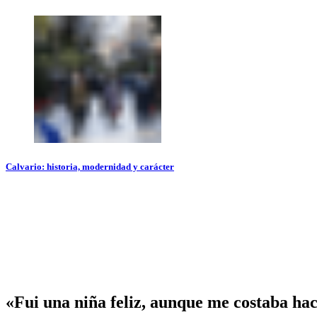
Calvario: historia, modernidad y carácter
«Fui una niña feliz, aunque me costaba ha