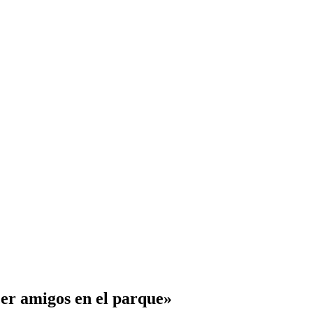
cer amigos en el parque»