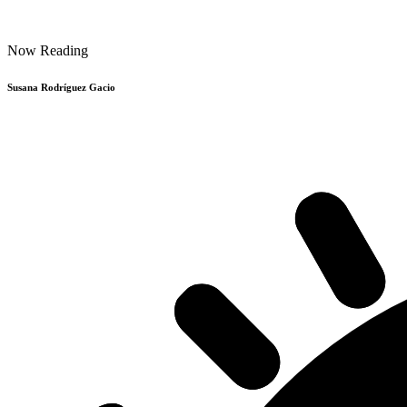
Now Reading
Susana Rodríguez Gacio