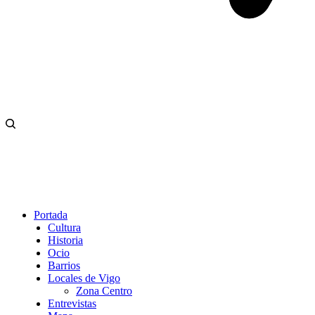
Portada
Cultura
Historia
Ocio
Barrios
Locales de Vigo
Zona Centro
Entrevistas