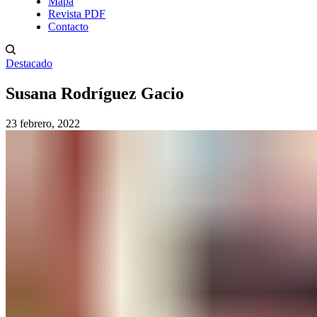
Mapa
Revista PDF
Contacto
Destacado
Susana Rodríguez Gacio
23 febrero, 2022