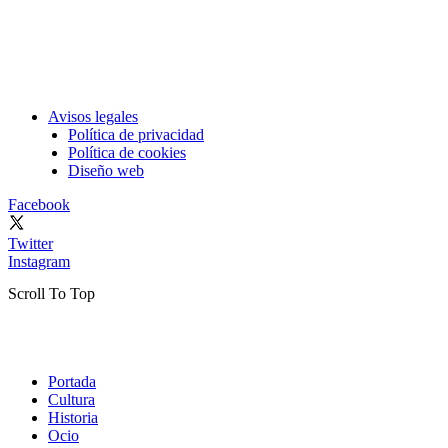
Avisos legales
Política de privacidad
Política de cookies
Diseño web
Facebook
Twitter
Instagram
Scroll To Top
Portada
Cultura
Historia
Ocio