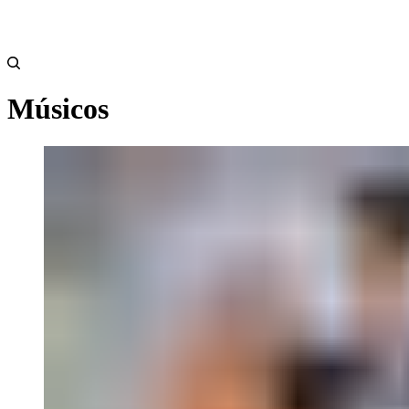
Músicos