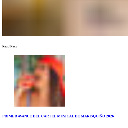
Read Next
PRIMER AVANCE DEL CARTEL MUSICAL DE MARISQUIÑO 2026