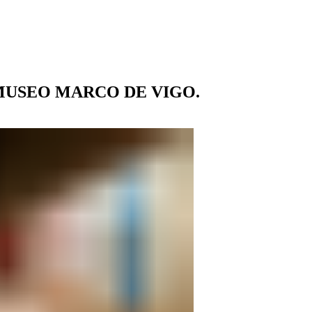
MUSEO MARCO DE VIGO.