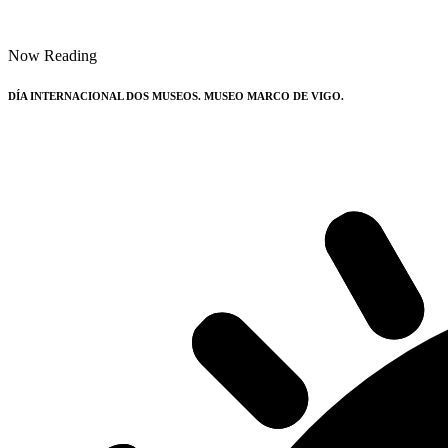
Now Reading
DÍA INTERNACIONAL DOS MUSEOS. MUSEO MARCO DE VIGO.