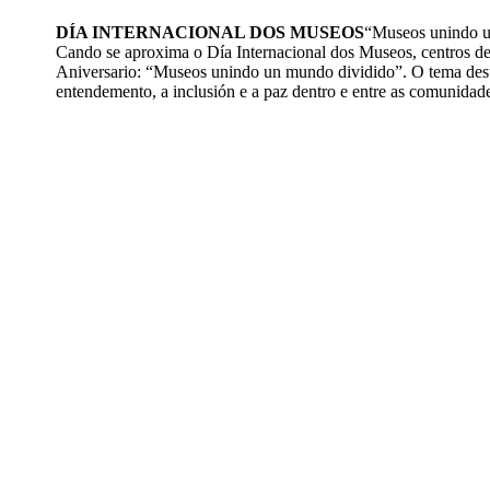
DÍA INTERNACIONAL DOS MUSEOS
“Museos unindo u
Cando se aproxima o Día Internacional dos Museos, centros de
Aniversario: “Museos unindo un mundo dividido”. O tema destac
entendemento, a inclusión e a paz dentro e entre as comunidad