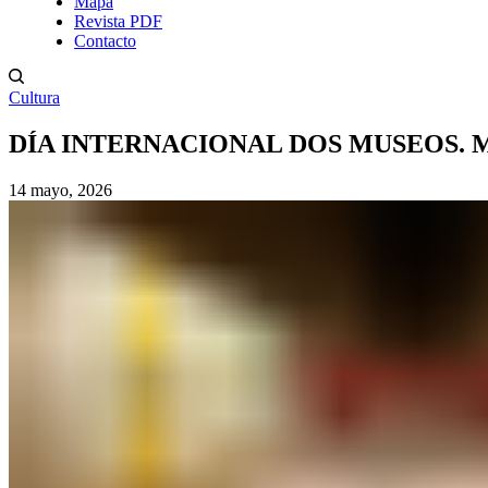
Mapa
Revista PDF
Contacto
Cultura
DÍA INTERNACIONAL DOS MUSEOS. 
14 mayo, 2026