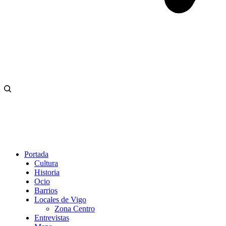
Portada
Cultura
Historia
Ocio
Barrios
Locales de Vigo
Zona Centro
Entrevistas