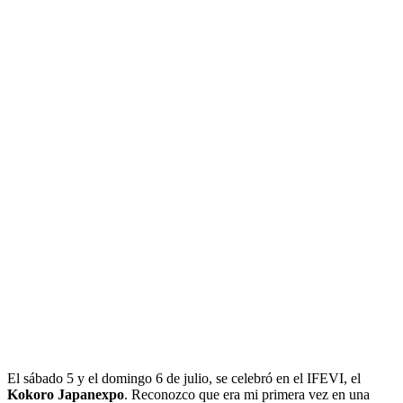
El sábado 5 y el domingo 6 de julio, se celebró en el IFEVI, el
Kokoro Japanexpo
. Reconozco que era mi primera vez en una