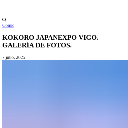
Comic
KOKORO JAPANEXPO VIGO.
GALERÍA DE FOTOS.
7 julio, 2025