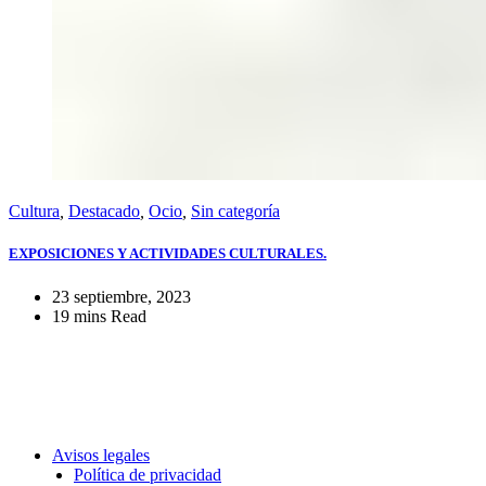
Cultura
,
Destacado
,
Ocio
,
Sin categoría
EXPOSICIONES Y ACTIVIDADES CULTURALES.
23 septiembre, 2023
19 mins Read
Avisos legales
Política de privacidad