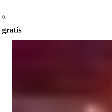
gratis