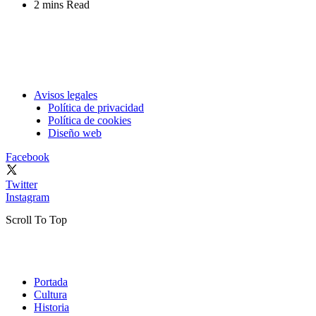
2 mins Read
Avisos legales
Política de privacidad
Política de cookies
Diseño web
Facebook
Twitter
Instagram
Scroll To Top
Portada
Cultura
Historia