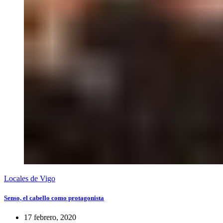
Locales de Vigo
Senso, el cabello como protagonista
17 febrero, 2020