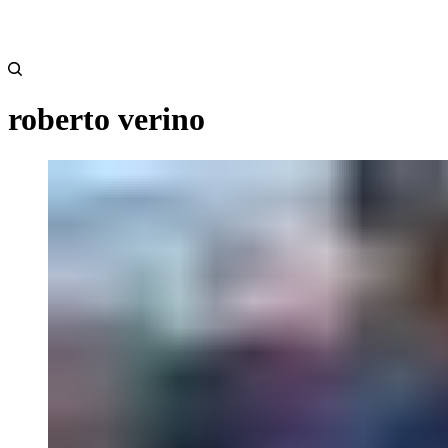
roberto verino