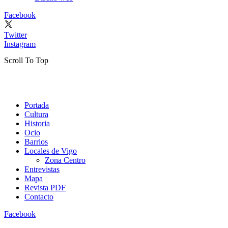
Facebook
Twitter
Instagram
Scroll To Top
Portada
Cultura
Historia
Ocio
Barrios
Locales de Vigo
Zona Centro
Entrevistas
Mapa
Revista PDF
Contacto
Facebook