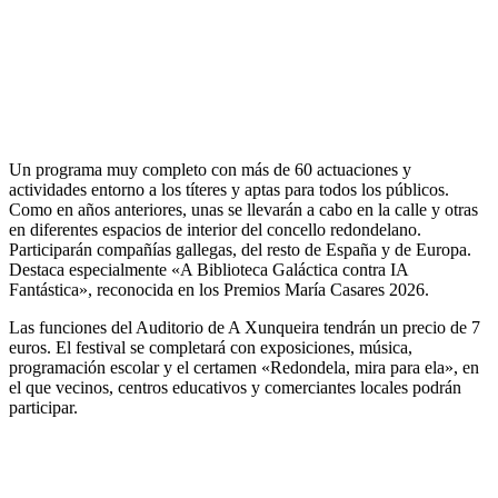
Un programa muy completo con más de 60 actuaciones y
actividades entorno a los títeres y aptas para todos los públicos.
Como en años anteriores, unas se llevarán a cabo en la calle y otras
en diferentes espacios de interior del concello redondelano.
Participarán compañías gallegas, del resto de España y de Europa.
Destaca especialmente «A Biblioteca Galáctica contra IA
Fantástica», reconocida en los Premios María Casares 2026.
Las funciones del Auditorio de A Xunqueira tendrán un precio de 7
euros. El festival se completará con exposiciones, música,
programación escolar y el certamen «Redondela, mira para ela», en
el que vecinos, centros educativos y comerciantes locales podrán
participar.