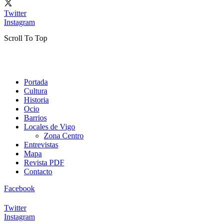
Twitter
Instagram
Scroll To Top
Portada
Cultura
Historia
Ocio
Barrios
Locales de Vigo
Zona Centro
Entrevistas
Mapa
Revista PDF
Contacto
Facebook
Twitter
Instagram