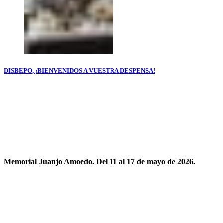
DISBEPO, ¡BIENVENIDOS A VUESTRA DESPENSA!
Memorial Juanjo Amoedo. Del 11 al 17 de mayo de 2026.