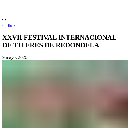
Cultura
XXVII FESTIVAL INTERNACIONAL
DE TÍTERES DE REDONDELA
9 mayo, 2026