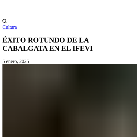
Cultura
ÉXITO ROTUNDO DE LA
CABALGATA EN EL IFEVI
5 enero, 2025