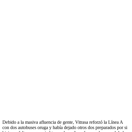
Debido a la masiva afluencia de gente, Vitrasa reforzó la Línea A
con dos autobuses oruga y había dejado otros dos preparados por si