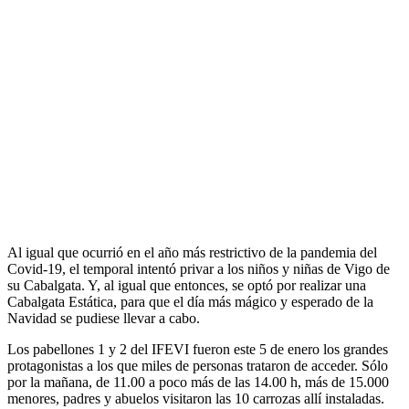
Al igual que ocurrió en el año más restrictivo de la pandemia del
Covid-19, el temporal intentó privar a los niños y niñas de Vigo de
su Cabalgata. Y, al igual que entonces, se optó por realizar una
Cabalgata Estática, para que el día más mágico y esperado de la
Navidad se pudiese llevar a cabo.
Los pabellones 1 y 2 del IFEVI fueron este 5 de enero los grandes
protagonistas a los que miles de personas trataron de acceder. Sólo
por la mañana, de 11.00 a poco más de las 14.00 h, más de 15.000
menores, padres y abuelos visitaron las 10 carrozas allí instaladas.