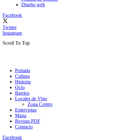
Diseño web
Facebook
Twitter
Instagram
Scroll To Top
Portada
Cultura
Historia
Ocio
Barrios
Locales de Vigo
Zona Centro
Entrevistas
Mapa
Revista PDF
Contacto
Facebook