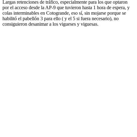
Largas retenciones de tráfico, especialmente para los que optaron
por el acceso desde la AP-9 que tuvieron hasta 1 hora de espera, y
colas interminables en Cotogrande, eso sí, sin mojarse porque se
habilitó el pabellón 3 para ello ( y el 5 si fuera necesario), no
consiguieron desanimar a los vigueses y viguesas.