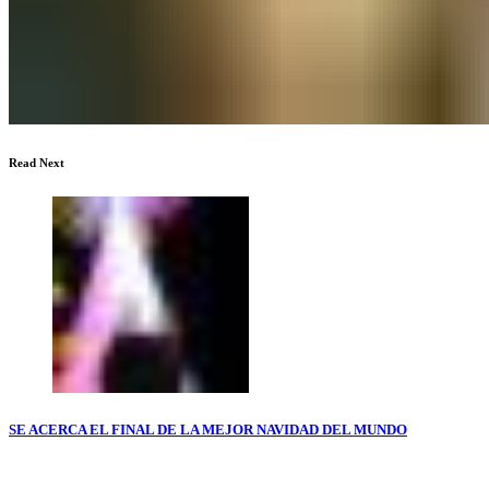
Read Next
SE ACERCA EL FINAL DE LA MEJOR NAVIDAD DEL MUNDO