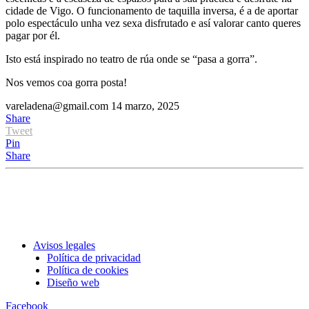
cidade de Vigo. O funcionamento de taquilla inversa, é a de aportar
polo espectáculo unha vez sexa disfrutado e así valorar canto queres
pagar por él.
Isto está inspirado no teatro de rúa onde se “pasa a gorra”.
Nos vemos coa gorra posta!
vareladena@gmail.com
14 marzo, 2025
Share
Tweet
Pin
Share
Avisos legales
Política de privacidad
Política de cookies
Diseño web
Facebook