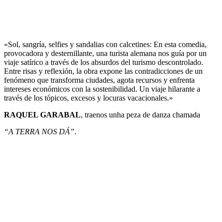
«Sol, sangría, selfies y sandalias con calcetines: En esta comedia,
provocadora y desternillante, una turista alemana nos guía por un
viaje satírico a través de los absurdos del turismo descontrolado.
Entre risas y reflexión, la obra expone las contradicciones de un
fenómeno que transforma ciudades, agota recursos y enfrenta
intereses económicos con la sostenibilidad. Un viaje hilarante a
través de los tópicos, excesos y locuras vacacionales.»
RAQUEL GARABAL
, traenos unha peza de danza chamada
“A TERRA NOS DÁ”
.