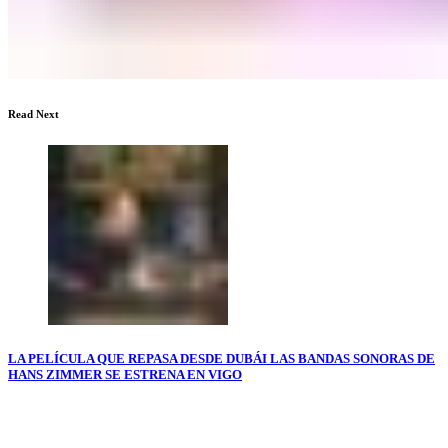
Read Next
LA PELÍCULA QUE REPASA DESDE DUBÁI LAS BANDAS SONORAS DE
HANS ZIMMER SE ESTRENA EN VIGO