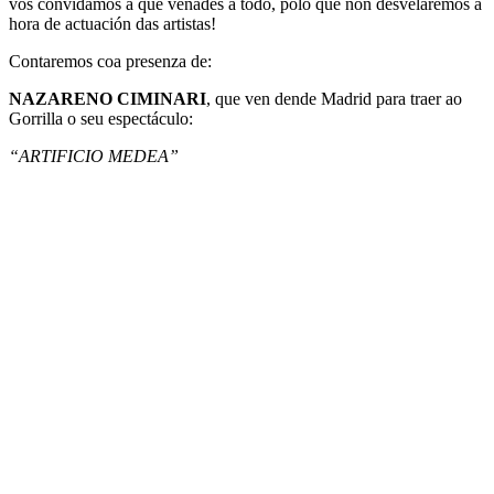
vos convidamos a que veñades a todo, polo que non desvelaremos a
hora de actuación das artistas!
Contaremos coa presenza de:
NAZARENO CIMINARI
, que ven dende Madrid para traer ao
Gorrilla o seu espectáculo:
“ARTIFICIO MEDEA”