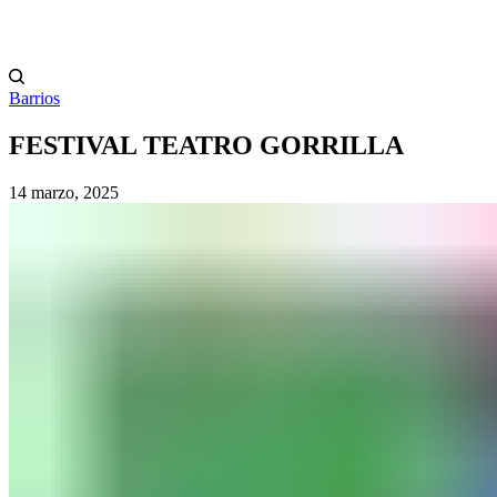
Barrios
FESTIVAL TEATRO GORRILLA
14 marzo, 2025