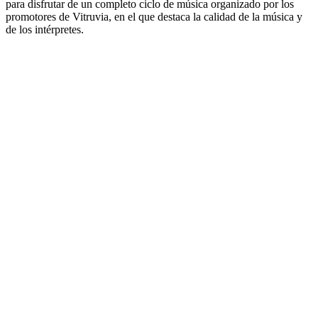
para disfrutar de un completo ciclo de música organizado por los
promotores de Vitruvia, en el que destaca la calidad de la música y
de los intérpretes.