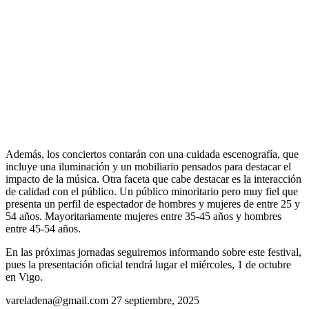
Además, los conciertos contarán con una cuidada escenografía, que
incluye una iluminación y un mobiliario pensados para destacar el
impacto de la música. Otra faceta que cabe destacar es la interacción
de calidad con el público. Un público minoritario pero muy fiel que
presenta un perfil de espectador de hombres y mujeres de entre 25 y
54 años. Mayoritariamente mujeres entre 35-45 años y hombres
entre 45-54 años.
En las próximas jornadas seguiremos informando sobre este festival,
pues la presentación oficial tendrá lugar el miércoles, 1 de octubre
en Vigo.
vareladena@gmail.com
27 septiembre, 2025