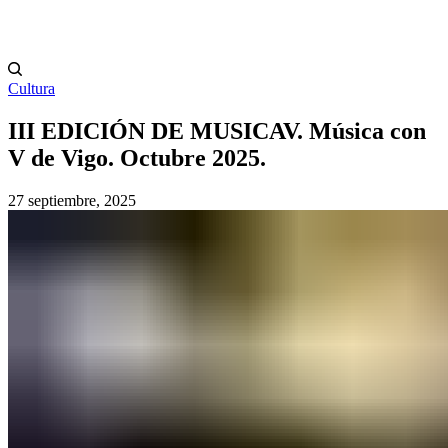
Cultura
III EDICIÓN DE MUSICAV. Música con
V de Vigo. Octubre 2025.
27 septiembre, 2025