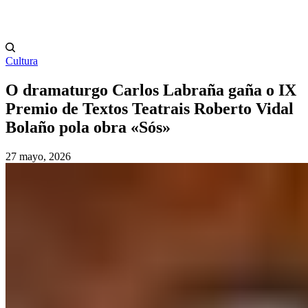
Cultura
O dramaturgo Carlos Labraña gaña o IX
Premio de Textos Teatrais Roberto Vidal
Bolaño pola obra «Sós»
27 mayo, 2026