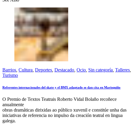
Barrios
,
Cultura
,
Deportes
,
Destacado
,
Ocio
,
Sin categoría
,
Talleres
,
Turismo
Referentes internacionales del skate y el BMX adaptado se dan cita en Marisquiño
O Premio de Textos Teatrais Roberto Vidal Bolaño recoñece
anualmente
obras dramáticas dirixidas ao público xuvenil e constitúe unha das
iniciativas de referencia no impulso da creación teatral en lingua
galega.