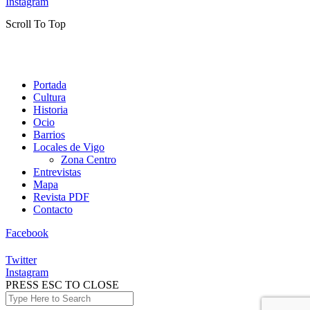
Instagram
Scroll To Top
Portada
Cultura
Historia
Ocio
Barrios
Locales de Vigo
Zona Centro
Entrevistas
Mapa
Revista PDF
Contacto
Facebook
Twitter
Instagram
PRESS ESC TO CLOSE