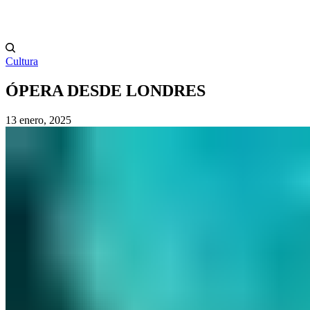
Cultura
ÓPERA DESDE LONDRES
13 enero, 2025