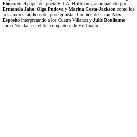
Flórez
en el papel del poeta E.T.A. Hoffmann, acompañado por
Ermonela Jaho
,
Olga Pudova
y
Marina Costa-Jackson
como los
tres amores fatídicos del protagonista. También destacan
Alex
Esposito
interpretando a los Cuatro Villanos y
Julie Boulianne
como Nicklausse, el fiel compañero de Hoffmann.