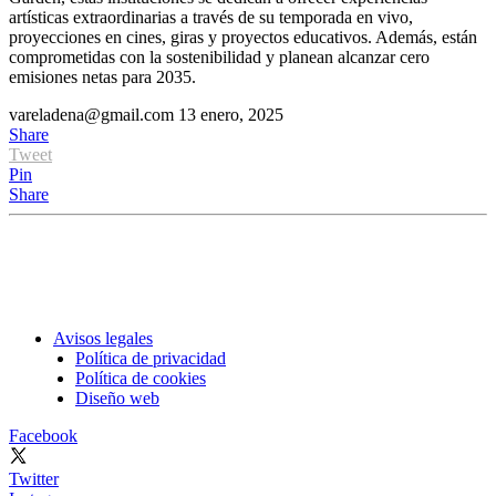
artísticas extraordinarias a través de su temporada en vivo,
proyecciones en cines, giras y proyectos educativos. Además, están
comprometidas con la sostenibilidad y planean alcanzar cero
emisiones netas para 2035.
vareladena@gmail.com
13 enero, 2025
Share
Tweet
Pin
Share
Avisos legales
Política de privacidad
Política de cookies
Diseño web
Facebook
Twitter