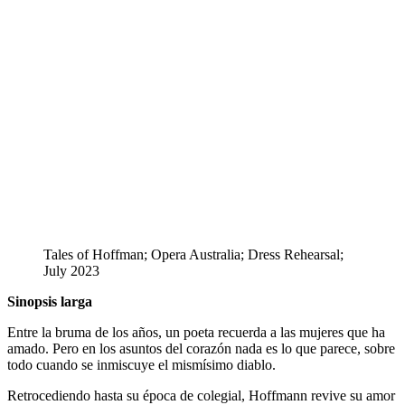
Tales of Hoffman; Opera Australia; Dress Rehearsal;
July 2023
Sinopsis larga
Entre la bruma de los años, un poeta recuerda a las mujeres que ha
amado. Pero en los asuntos del corazón nada es lo que parece, sobre
todo cuando se inmiscuye el mismísimo diablo.
Retrocediendo hasta su época de colegial, Hoffmann revive su amor