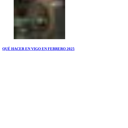
QUÉ HACER EN VIGO EN FEBRERO 2025