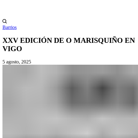
Barrios
XXV EDICIÓN DE O MARISQUIÑO EN
VIGO
5 agosto, 2025