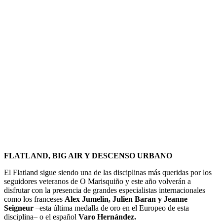
FLATLAND, BIG AIR Y DESCENSO URBANO
El Flatland sigue siendo una de las disciplinas más queridas por los
seguidores veteranos de O Marisquiño y este año volverán a
disfrutar con la presencia de grandes especialistas internacionales
como los franceses
Alex Jumelin, Julien Baran y Jeanne
Seigneur
–esta última medalla de oro en el Europeo de esta
disciplina– o el español
Varo Hernández.