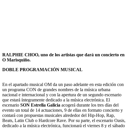
RALPHIE CHOO, uno de los artistas que dará un concierto en
O Marisquiño.
DOBLE PROGRAMACIÓN MUSICAL
En el apartado musical OM da un paso adelante en esta edición con
un programa CON de grandes nombres de la música urbana
nacional e internacional y con la apertura de un segundo escenario
que estará íntegramente dedicado a la música electrónica. El
escenario
SON Estrella Galicia
acogerá durante los tres días del
evento un total de 14 actuaciones, 9 de ellas en formato concierto y
contará con propuestas musicales alrededor del Hip-Hop, Rap,
Beats, Latin Club o Hardcore Rave. Por su parte, el escenario Oasis,
dedicado a la música electrónica, funcionará el viernes 8 y el sábado