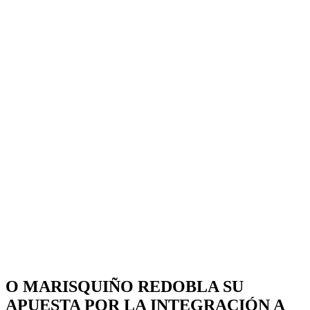
O MARISQUIÑO REDOBLA SU
APUESTA POR LA INTEGRACIÓN A