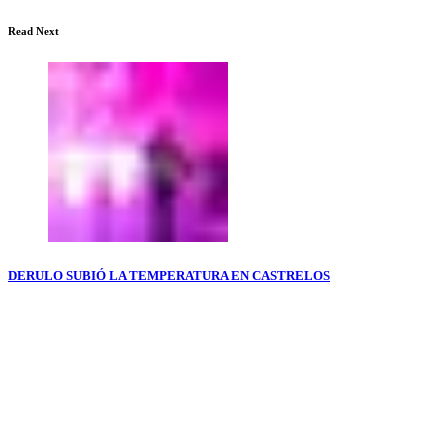
Read Next
DERULO SUBIÓ LA TEMPERATURA EN CASTRELOS