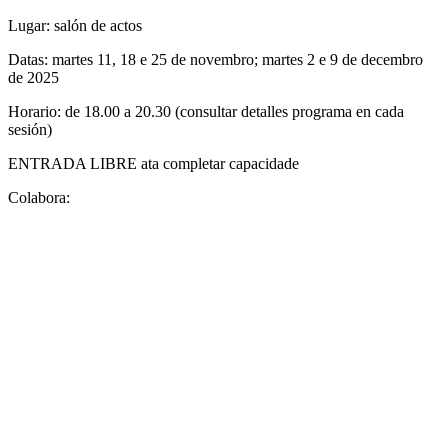
Lugar: salón de actos
Datas: martes 11, 18 e 25 de novembro; martes 2 e 9 de decembro
de 2025
Horario: de 18.00 a 20.30 (consultar detalles programa en cada
sesión)
ENTRADA LIBRE ata completar capacidade
Colabora: