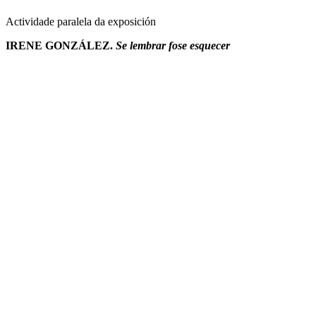
Actividade paralela da exposición
IRENE GONZÁLEZ.
Se lembrar fose esquecer