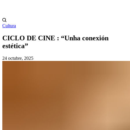
Cultura
CICLO DE CINE : “Unha conexión
estética”
24 octubre, 2025