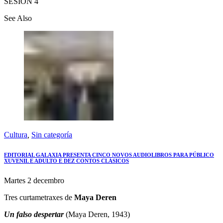
SESIÓN 4
See Also
Cultura
,
Sin categoría
EDITORIAL GALAXIA PRESENTA CINCO NOVOS AUDIOLIBROS PARA PÚBLICO
XUVENIL E ADULTO E DEZ CONTOS CLÁSICOS
Martes 2 decembro
Tres curtametraxes de
Maya Deren
Un falso despertar
(Maya Deren, 1943)