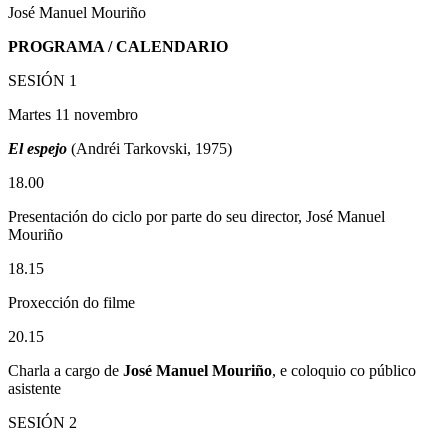
José Manuel Mouriño
PROGRAMA / CALENDARIO
SESIÓN 1
Martes 11 novembro
El espejo
(Andréi Tarkovski, 1975)
18.00
Presentación do ciclo por parte do seu director, José Manuel
Mouriño
18.15
Proxección do filme
20.15
Charla a cargo de
José Manuel Mouriño
, e coloquio co público
asistente
SESIÓN 2