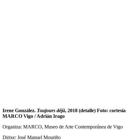
Irene González.
Toujours déjà
, 2018 (detalle) Foto: cortesía
MARCO Vigo / Adrián Irago
Organiza: MARCO, Museo de Arte Contemporánea de Vigo
Dirixe: José Manuel Mouriño