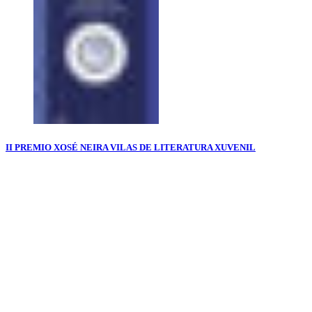
II PREMIO XOSÉ NEIRA VILAS DE LITERATURA XUVENIL