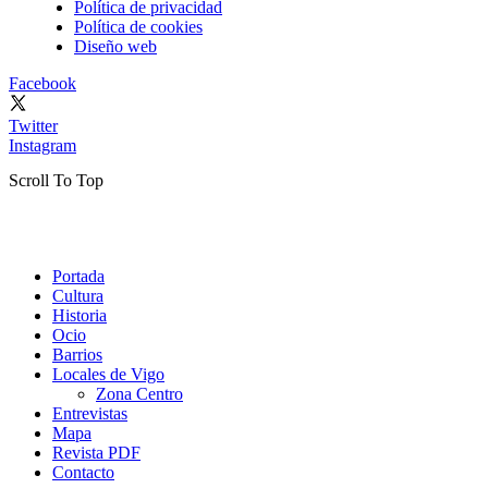
Política de privacidad
Política de cookies
Diseño web
Facebook
Twitter
Instagram
Scroll To Top
Portada
Cultura
Historia
Ocio
Barrios
Locales de Vigo
Zona Centro
Entrevistas
Mapa
Revista PDF
Contacto