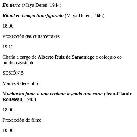
En tierra
(Maya Deren, 1944)
Ritual en tiempo transfigurado
(Maya Deren, 1946)
18.00
Proxección das curtametraxes
19.15
Charla a cargo de
Alberto Ruiz de Samaniego
e coloquio co
público asistente
SESIÓN 5
Martes 9 decembro
Muchacha junto a una ventana leyendo una carta
(
Jean-Claude
Rousseau
, 1983)
18.00
Proxección do filme
19.00