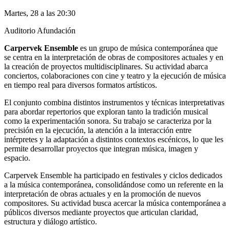
Martes, 28 a las 20:30
Auditorio Afundación
Carpervek Ensemble
es un grupo de música contemporánea que
se centra en la interpretación de obras de compositores actuales y en
la creación de proyectos multidisciplinares. Su actividad abarca
conciertos, colaboraciones con cine y teatro y la ejecución de música
en tiempo real para diversos formatos artísticos.
El conjunto combina distintos instrumentos y técnicas interpretativas
para abordar repertorios que exploran tanto la tradición musical
como la experimentación sonora. Su trabajo se caracteriza por la
precisión en la ejecución, la atención a la interacción entre
intérpretes y la adaptación a distintos contextos escénicos, lo que les
permite desarrollar proyectos que integran música, imagen y
espacio.
Carpervek Ensemble ha participado en festivales y ciclos dedicados
a la música contemporánea, consolidándose como un referente en la
interpretación de obras actuales y en la promoción de nuevos
compositores. Su actividad busca acercar la música contemporánea a
públicos diversos mediante proyectos que articulan claridad,
estructura y diálogo artístico.