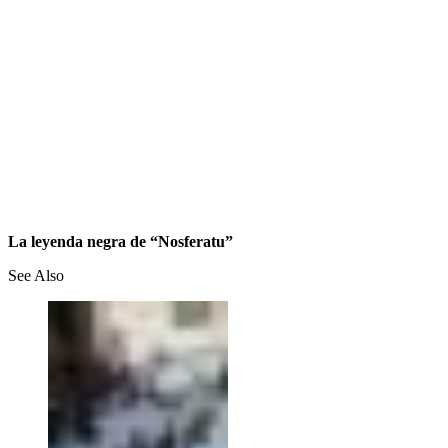
La leyenda negra de “Nosferatu”
See Also