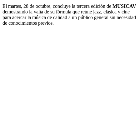
El martes, 28 de octubre, concluye la tercera edición de
MUSICAV
demostrando la valía de su fórmula que reúne jazz, clásica y cine
para acercar la música de calidad a un público general sin necesidad
de conocimientos previos.