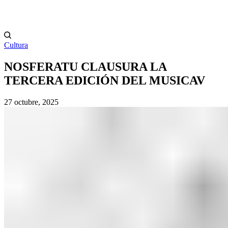
Cultura
NOSFERATU CLAUSURA LA
TERCERA EDICIÓN DEL MUSICAV
27 octubre, 2025