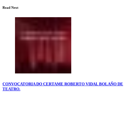
Read Next
CONVOCATORIA DO CERTAME ROBERTO VIDAL BOLAÑO DE
TEATRO.