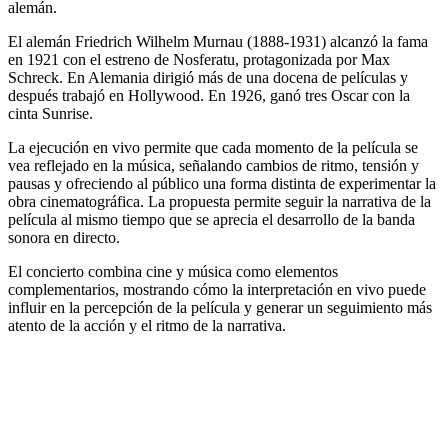
alemán.
El alemán Friedrich Wilhelm Murnau (1888-1931) alcanzó la fama
en 1921 con el estreno de Nosferatu, protagonizada por Max
Schreck. En Alemania dirigió más de una docena de películas y
después trabajó en Hollywood. En 1926, ganó tres Oscar con la
cinta Sunrise.
La ejecución en vivo permite que cada momento de la película se
vea reflejado en la música, señalando cambios de ritmo, tensión y
pausas y ofreciendo al público una forma distinta de experimentar la
obra cinematográfica. La propuesta permite seguir la narrativa de la
película al mismo tiempo que se aprecia el desarrollo de la banda
sonora en directo.
El concierto combina cine y música como elementos
complementarios, mostrando cómo la interpretación en vivo puede
influir en la percepción de la película y generar un seguimiento más
atento de la acción y el ritmo de la narrativa.