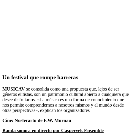
Un festival que rompe barreras
MUSICAV
se consolida como una propuesta que, lejos de ser
géneros elitistas, son un patrimonio cultural abierto a cualquiera que
desee disfrutarlos. «La música es una forma de conocimiento que
nos permite comprendernos a nosotros mismos y al mundo desde
otras perspectivas», explican los organizadores
Cine: Nosferartu de F.W. Murnau
Banda sonora en directo por Caspervek Ensemble