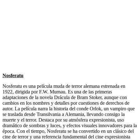
Nosferatu
Nosferatu es una película muda de terror alemana estrenada en
1922, dirigida por F.W. Murnau. Es una de las primeras
adaptaciones de la novela Drácula de Bram Stoker, aunque con
cambios en los nombres y detalles por cuestiones de derechos de
autor. La película narra la historia del conde Orlok, un vampiro que
se traslada desde Transilvania a Alemania, llevando consigo la
muerte y el terror. Destaca por su atmósfera expresionista, uso
dramático de sombras y luces, y efectos visuales innovadores para la
época. Con el tiempo, Nosferatu se ha convertido en un clásico del
cine de terror y una referencia fundamental del cine expresionista