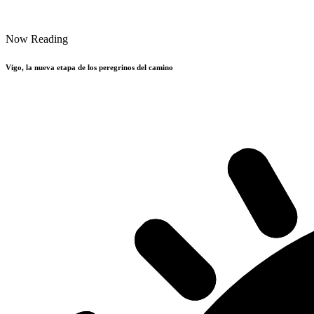
Now Reading
Vigo, la nueva etapa de los peregrinos del camino