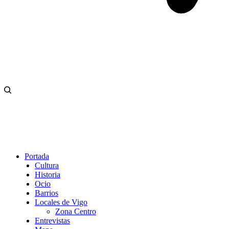
Portada
Cultura
Historia
Ocio
Barrios
Locales de Vigo
Zona Centro
Entrevistas