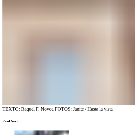
TEXTO: Raquel F. Novoa FOTOS: Janite / Hasta la vista
Read Next