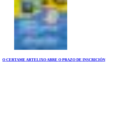
O CERTAME ARTELIXO ABRE O PRAZO DE INSCRICIÓN