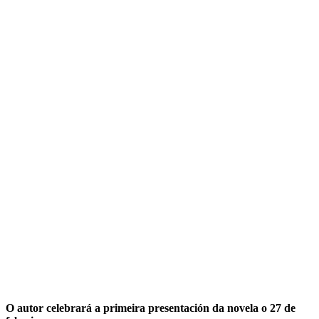
O autor celebrará a primeira presentación da novela o 27 de