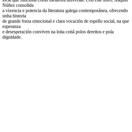
Núñez consolida
a vixencia e potencia da literatura galega contemporánea, ofrecendo
unha historia
de grande forza emocional e clara vocación de espello social, na que
esperanza
e desesperación conviven na loita cotiá polos dereitos e pola
dignidade.