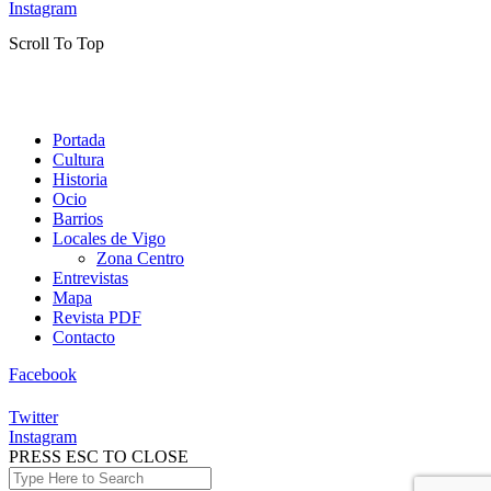
Instagram
Scroll To Top
Portada
Cultura
Historia
Ocio
Barrios
Locales de Vigo
Zona Centro
Entrevistas
Mapa
Revista PDF
Contacto
Facebook
Twitter
Instagram
PRESS ESC TO CLOSE