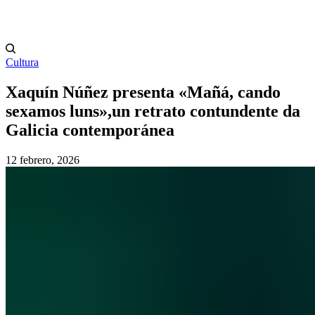
Cultura
Xaquín Núñez presenta «Mañá, cando
sexamos luns»,un retrato contundente da
Galicia contemporánea
12 febrero, 2026